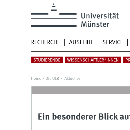
RECHERCHE
AUSLEIHE
SERVICE
STUDIERENDE
WISSENSCHAFTLER*INNEN
P
Home
Die ULB
Aktuelles
Ein besonderer Blick au