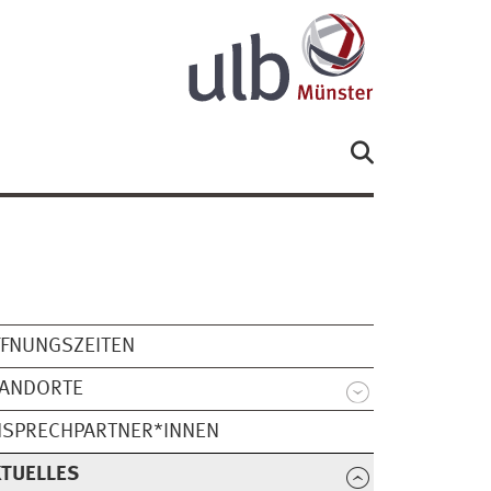
FNUNGSZEITEN
TANDORTE
NSPRECHPARTNER*INNEN
TUELLES