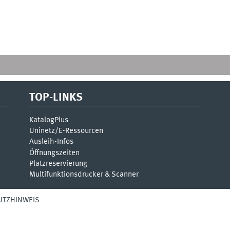
TOP-LINKS
KatalogPlus
Uninetz/E-Ressourcen
Ausleih-Infos
Öffnungszeiten
Platzreservierung
Multifunktionsdrucker & Scanner
UTZHINWEIS