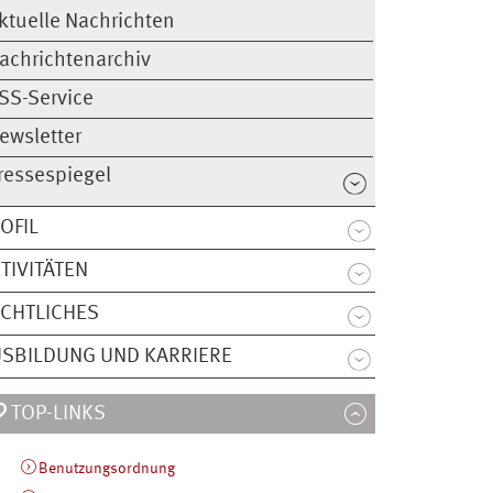
ktuelle Nachrichten
achrichtenarchiv
SS-Service
ewsletter
ressespiegel
OFIL
TIVITÄTEN
CHTLICHES
SBILDUNG UND KARRIERE
TOP-LINKS
Benutzungsordnung