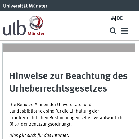
DE
Hinweise zur Beachtung des
Urheberrechtsgesetzes
Die Benutzer*innen der Universitäts- und
Landesbibliothek sind für die Einhaltung der
urheberrechtlichen Bestimmungen selbst verantwortlich
(
§ 37
der Benutzungsordnung).
Dies gilt auch für das Internet.