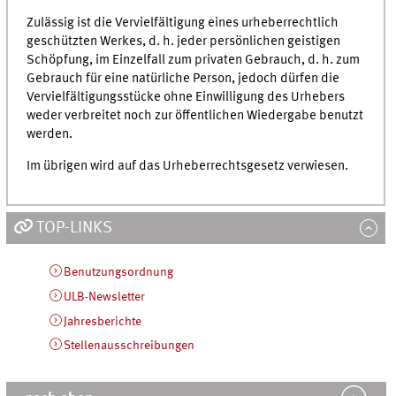
Zulässig ist die Vervielfältigung eines urheberrechtlich
geschützten Werkes,
d. h.
jeder persönlichen geistigen
Schöpfung, im Einzelfall zum privaten Gebrauch,
d. h.
zum
Gebrauch für eine natürliche Person, jedoch dürfen die
Vervielfältigungsstücke ohne Einwilligung des Urhebers
weder verbreitet noch zur öffentlichen Wiedergabe benutzt
werden.
Im übrigen wird auf das Urheberrechtsgesetz verwiesen.
TOP-LINKS
Benutzungsordnung
ULB-Newsletter
Jahresberichte
Stellenausschreibungen