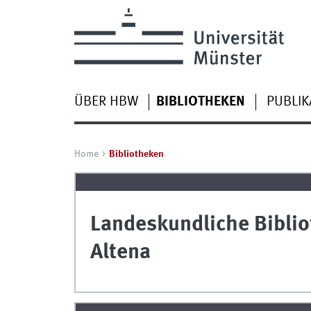
ÜBER HBW
BIBLIOTHEKEN
PUBLIK
Home
Bibliotheken
Landeskundliche Biblio
Altena