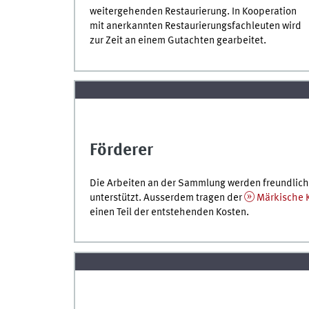
weitergehenden Restaurierung. In Kooperation
mit anerkannten Restaurierungsfachleuten wird
zur Zeit an einem Gutachten gearbeitet.
Förderer
Die Arbeiten an der Sammlung werden freundlic
unterstützt. Ausserdem tragen der
Märkische K
einen Teil der entstehenden Kosten.