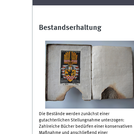
Bestandserhaltung
Die Bestände werden zunächst einer
gutachterlichen Stellungnahme unterzogen:
Zahlreiche Bücher bedürfen einer konservativen
Maßnahme und anschließend einer