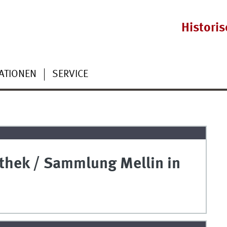
Histori
ATIONEN
SERVICE
thek / Sammlung Mellin in