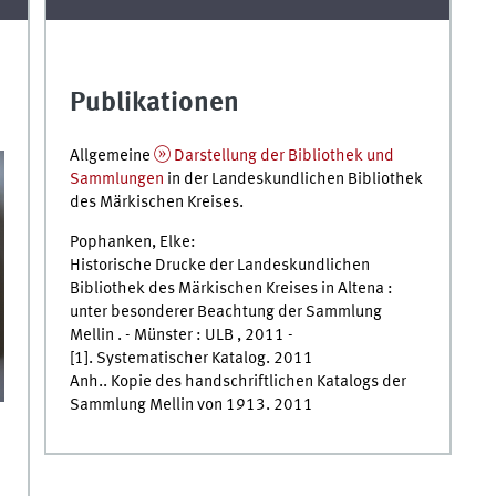
Publikationen
Allgemeine
Darstellung der Bibliothek und
Sammlungen
in der Landeskundlichen Bibliothek
des Märkischen Kreises.
Pophanken, Elke:
Historische Drucke der Landeskundlichen
Bibliothek des Märkischen Kreises in Altena :
unter besonderer Beachtung der Sammlung
Mellin . - Münster : ULB , 2011 -
[1]. Systematischer Katalog. 2011
Anh.. Kopie des handschriftlichen Katalogs der
Sammlung Mellin von 1913. 2011