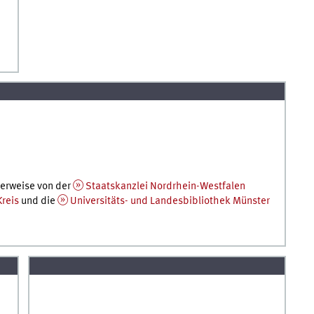
herweise von der
Staatskanzlei Nordrhein-Westfalen
reis
und die
Universitäts- und Landesbibliothek Münster