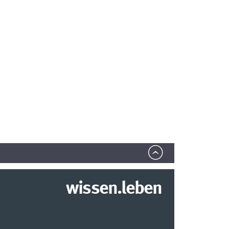
wissen.leben