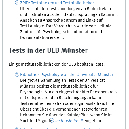
ZPID: Testotheken und Testbibliotheken
Übersicht über Testsammlungen an Bibliotheken
und Instituten aus dem deutschsprachigen Raum mit
Angaben zu Ansprechpartnern und Links auf
Testkataloge. Das Verzeichnis wurde vom Leibniz-
Zentrum für Psychologische Information und
Dokumentation erstellt.
Tests in der ULB Münster
Einige Institutsbibliotheken der ULB besitzen Tests.
Bibliothek Psychologie an der Universität Münster
Die größte Sammlung an Tests der Universität
Münster besitzt die Institutsbibliothek für
Psychologie. Nur ein eingeschränkter Personenkreis
mit entsprechenden Bescheinigungen kann
Testverfahren einsehen oder sogar ausleihen. Eine
Übersicht über die vorhandenen Testverfahren
bekommen Sie über den KatalogPlus, wenn Sie im
Suchfeld Signatur
Testausleihe: *
eingeben.