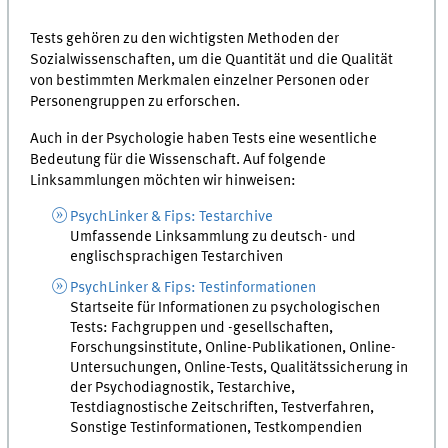
Tests gehören zu den wichtigsten Methoden der
Sozialwissenschaften, um die Quantität und die Qualität
von bestimmten Merkmalen einzelner Personen oder
Personengruppen zu erforschen.
Auch in der Psychologie haben Tests eine wesentliche
Bedeutung für die Wissenschaft. Auf folgende
Linksammlungen möchten wir hinweisen:
PsychLinker & Fips: Testarchive
Umfassende Linksammlung zu deutsch- und
englischsprachigen Testarchiven
PsychLinker & Fips: Testinformationen
Startseite für Informationen zu psychologischen
Tests: Fachgruppen und -gesellschaften,
Forschungsinstitute, Online-Publikationen, Online-
Untersuchungen, Online-Tests, Qualitätssicherung in
der Psychodiagnostik, Testarchive,
Testdiagnostische Zeitschriften, Testverfahren,
Sonstige Testinformationen, Testkompendien