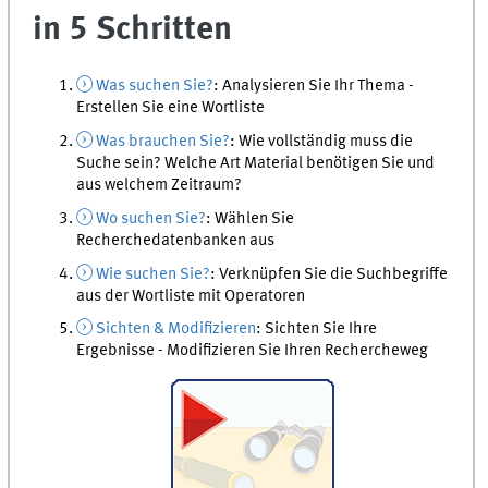
in 5 Schritten
Was suchen Sie?
: Analysieren Sie Ihr Thema -
Erstellen Sie eine Wortliste
Was brauchen Sie?
: Wie vollständig muss die
Suche sein? Welche Art Material benötigen Sie und
aus welchem Zeitraum?
Wo suchen Sie?
: Wählen Sie
Recherchedatenbanken aus
Wie suchen Sie?
: Verknüpfen Sie die Suchbegriffe
aus der Wortliste mit Operatoren
Sichten & Modifizieren
: Sichten Sie Ihre
Ergebnisse - Modifizieren Sie Ihren Rechercheweg