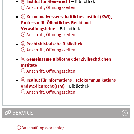
Institut für Steuerrecht
– Bibliothek
Anschrift, Öffnungszeiten
Kommunalwissenschaftliches Institut (KWI),
Professur für Öffentliches Recht und
Verwaltungslehre
– Bibliothek
Anschrift, Öffnungszeiten
Rechtshistorische Bibliothek
Anschrift, Öffnungszeiten
Gemeinsame Bibliothek der Zivilrechtlichen
Institute
Anschrift, Öffnungszeiten
Institut für Informations-, Telekommunikations-
und Medienrecht (ITM)
– Bibliothek
Anschrift, Öffnungszeiten
SERVICE
Anschaffungsvorschlag