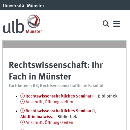
Rechtswissenschaft: Ihr
Fach in Münster
Fachbereich 03, Rechtswissenschaftliche Fakultät
Rechtswissenschaftliches Seminar I
– Bibliothek
Anschrift, Öffnungszeiten
Rechtswissenschaftliches Seminar II,
Abt.Kriminalwiss.
– Bibliothek
Anschrift, Öffnungszeiten