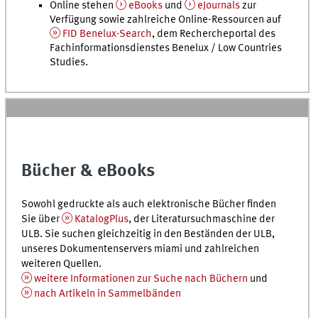
Online stehen
eBooks
und
eJournals
zur
Verfügung sowie zahlreiche Online-Ressourcen auf
FID Benelux-Search
, dem Rechercheportal des
Fachinformationsdienstes Benelux / Low Countries
Studies.
Bücher & eBooks
Sowohl gedruckte als auch elektronische Bücher finden
Sie über
KatalogPlus
, der Literatursuchmaschine der
ULB. Sie suchen gleichzeitig in den Beständen der ULB,
unseres Dokumentenservers miami und zahlreichen
weiteren Quellen.
weitere Informationen zur Suche nach Büchern
und
nach Artikeln in Sammelbänden