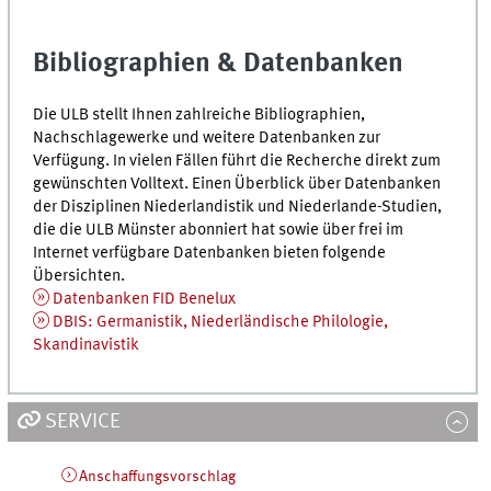
Bibliographien & Datenbanken
Die ULB stellt Ihnen zahlreiche Bibliographien,
Nachschlagewerke und weitere Datenbanken zur
Verfügung. In vielen Fällen führt die Recherche direkt zum
gewünschten Volltext. Einen Überblick über Datenbanken
der Disziplinen Niederlandistik und Niederlande-Studien,
die die ULB Münster abonniert hat sowie über frei im
Internet verfügbare Datenbanken bieten folgende
Übersichten.
Datenbanken FID Benelux
DBIS: Germanistik, Niederländische Philologie,
Skandinavistik
SERVICE
Anschaffungsvorschlag