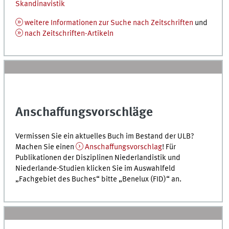
Skandinavistik
weitere Informationen zur Suche nach Zeitschriften
und
nach Zeitschriften-Artikeln
Anschaffungsvorschläge
Vermissen Sie ein aktuelles Buch im Bestand der ULB?
Machen Sie einen
Anschaffungsvorschlag
! Für
Publikationen der Disziplinen Niederlandistik und
Niederlande-Studien klicken Sie im Auswahlfeld
„Fachgebiet des Buches“ bitte „Benelux (FID)“ an.