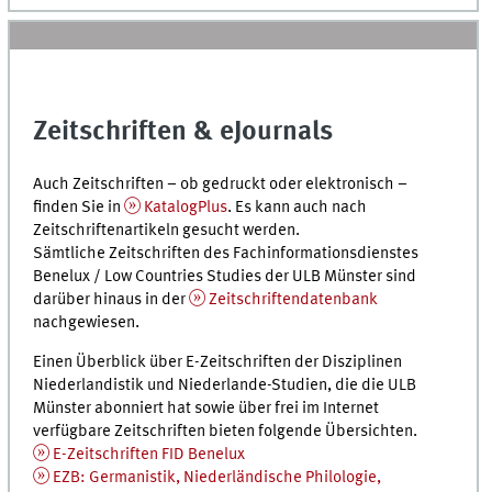
Zeitschriften & eJournals
Auch Zeitschriften – ob gedruckt oder elektronisch –
finden Sie in
KatalogPlus
. Es kann auch nach
Zeitschriftenartikeln gesucht werden.
Sämtliche Zeitschriften des Fachinformationsdienstes
Benelux / Low Countries Studies der ULB Münster sind
darüber hinaus in der
Zeitschriftendatenbank
nachgewiesen.
Einen Überblick über E-Zeitschriften der Disziplinen
Niederlandistik und Niederlande-Studien, die die ULB
Münster abonniert hat sowie über frei im Internet
verfügbare Zeitschriften bieten folgende Übersichten.
E-Zeitschriften FID Benelux
EZB: Germanistik, Niederländische Philologie,