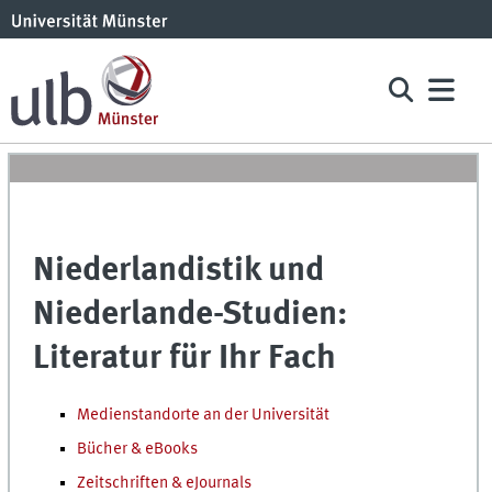
Niederlandistik und
Niederlande-Studien:
Literatur für Ihr Fach
Medienstandorte an der Universität
Bücher & eBooks
Zeitschriften & eJournals