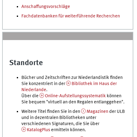
Anschaffungsvorschläge
Fachdatenbanken für weiterführende Recherchen
Standorte
Bücher und Zeitschriften zur Niederlandistik finden
Sie konzentriert in der
Bibliothek im Haus der
Niederlande
.
Über die
Online-Aufstellungssystematik
können
Sie bequem "virtuell an den Regalen entlanggehen".
Weitere Titel finden Sie in den
Magazinen
der ULB
und in dezentralen Bibliotheken unter
verschiedenen Signaturen, die Sie über
KatalogPlus
ermitteln können.