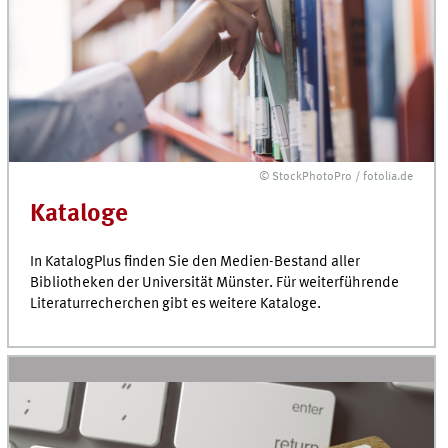
© StockPhotoPro / fotolia.de
Kataloge
In KatalogPlus finden Sie den Medien-Bestand aller
Bibliotheken der Universität Münster. Für weiter­führende
Literatur­recherchen gibt es weitere Kataloge.