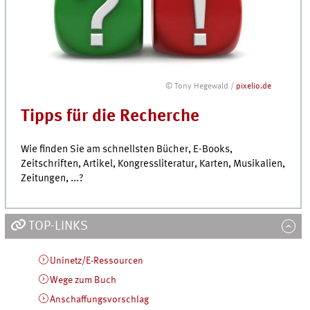
© Tony Hegewald /
pixelio.de
Tipps für die Recherche
Wie finden Sie am schnellsten Bücher, E-Books,
Zeitschriften, Artikel, Kongress­literatur, Karten, Musikalien,
Zeitungen, ...?
TOP-LINKS
Uninetz/E-Ressourcen
Wege zum Buch
Anschaffungsvorschlag