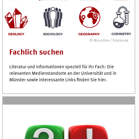
© MicroOne / fotolia.de
Fachlich suchen
Literatur und Informationen speziell für Ihr Fach: Die
relevanten Medien­standorte an der Universität und in
Münster sowie interessante Links finden Sie hier.