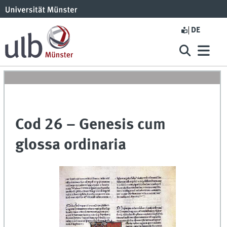
DE
Cod 26 – Genesis cum
glossa ordinaria