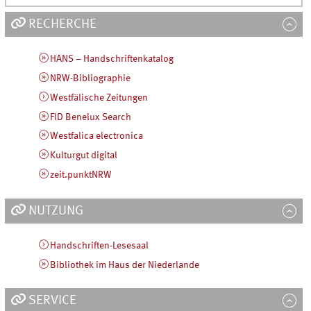
RECHERCHE
HANS – Handschriftenkatalog
NRW-Bibliographie
Westfälische Zeitungen
FID Benelux Search
Westfalica electronica
Kulturgut digital
zeit.punktNRW
NUTZUNG
Handschriften-Lesesaal
Bibliothek im Haus der Niederlande
SERVICE