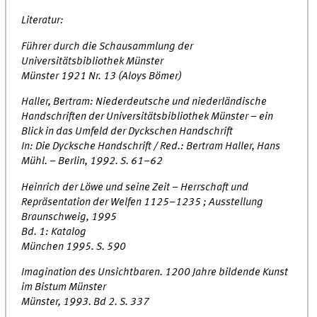
Literatur:
Führer durch die Schausammlung der
Universitätsbibliothek Münster
Münster 1921 Nr. 13 (Aloys Bömer)
Haller, Bertram: Niederdeutsche und niederländische
Handschriften der Universitätsbibliothek Münster – ein
Blick in das Umfeld der Dyckschen Handschrift
In: Die Dycksche Handschrift / Red.: Bertram Haller, Hans
Mühl. – Berlin, 1992. S. 61–62
Heinrich der Löwe und seine Zeit – Herrschaft und
Repräsentation der Welfen 1125–1235 ; Ausstellung
Braunschweig, 1995
Bd. 1: Katalog
München 1995. S. 590
Imagination des Unsichtbaren. 1200 Jahre bildende Kunst
im Bistum Münster
Münster, 1993. Bd 2. S. 337