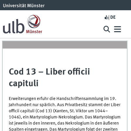
DE
Cod 13 – Liber officii
capituli
Erweiterungen erfuhr die Handschriftensammlung im 19.
Jahrhundert nur spärlich. Aus Privatbesitz stammt der Liber
officii capituli (Cod 13) (Xanten,
St.
Viktor um 1044–
1046), ein Martyrologium-Nekrologium. Das Martyrologium
ist jeweils in den inneren, das Nekrologium in den äußeren
Spalten eingetragen. Das Martyrologium folgt der zweiten