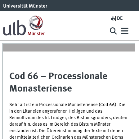
DE
Cod 66 – Processionale
Monasteriense
Sehr alt ist ein Processionale Monasteriense (Cod 66). Die
in den Litaneien angerufenen Heiligen und das
Reimoffizium des hl. Liudger, des Bistumsgründers, deuten
darauf hin, dass es im Bereich des Bistum Münster
enstanden ist. Die Übereinstimmung der Texte mit denen
der mittelalterlichen Ordinarien des Münsterschen Doms