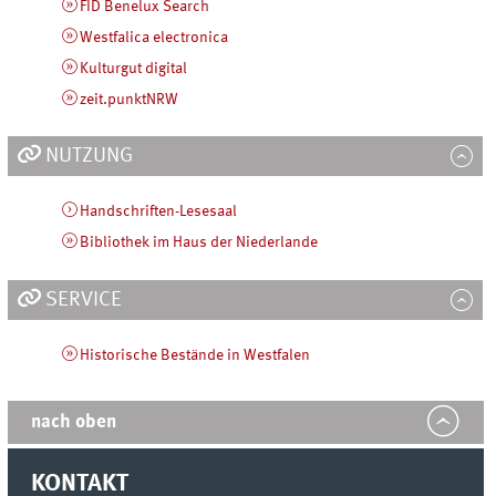
FID Benelux Search
Westfalica electronica
Kulturgut digital
zeit.punktNRW
NUTZUNG
Handschriften-Lesesaal
Bibliothek im Haus der Niederlande
SERVICE
Historische Bestände in Westfalen
nach oben
KONTAKT