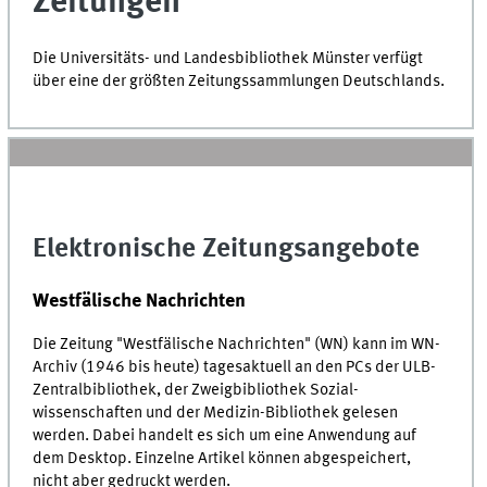
Zeitungen
Die Universitäts- und Landes­bibliothek Münster verfügt
über eine der größten Zeitungs­sammlungen Deutschlands.
Elektronische Zeitungsangebote
Westfälische Nachrichten
Die Zeitung "Westfälische Nachrichten" (WN) kann im
WN
-
Archiv (1946 bis heute) tagesaktuell an den PCs der
ULB
-
Zentral­bibliothek, der Zweig­bibliothek Sozial­
wissenschaften und der Medizin-Bibliothek gelesen
werden. Dabei handelt es sich um eine Anwendung auf
dem Desktop. Einzelne Artikel können abgespeichert,
nicht aber gedruckt werden.