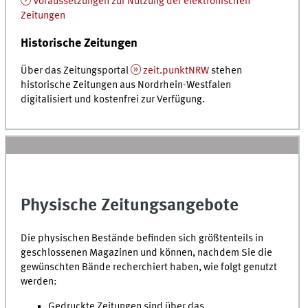
Voraussetzungen zur Nutzung der elektronischen
Zeitungen
Historische Zeitungen
Über das Zeitungsportal
zeit.punktNRW
stehen
historische Zeitungen aus Nordrhein-Westfalen
digitalisiert und kostenfrei zur Verfügung.
Physische Zeitungsangebote
Die physischen Bestände befinden sich größtenteils in
geschlossenen Magazinen und können, nachdem Sie die
gewünschten Bände recherchiert haben, wie folgt genutzt
werden:
Gedruckte Zeitungen sind über das