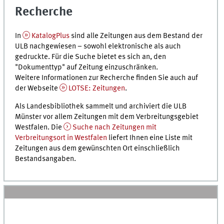
Recherche
In
KatalogPlus
sind alle Zeitungen aus dem Bestand der
ULB
nachgewiesen – sowohl elektronische als auch
gedruckte. Für die Suche bietet es sich an, den
"Dokumenttyp" auf Zeitung einzuschränken.
Weitere Informationen zur Recherche finden Sie auch auf
der Webseite
LOTSE: Zeitungen
.
Als Landesbibliothek sammelt und archiviert die
ULB
Münster vor allem Zeitungen mit dem Verbreitungsgebiet
Westfalen. Die
Suche nach Zeitungen mit
Verbreitungsort in Westfalen
liefert Ihnen eine Liste mit
Zeitungen aus dem gewünschten Ort einschließlich
Bestandsangaben.