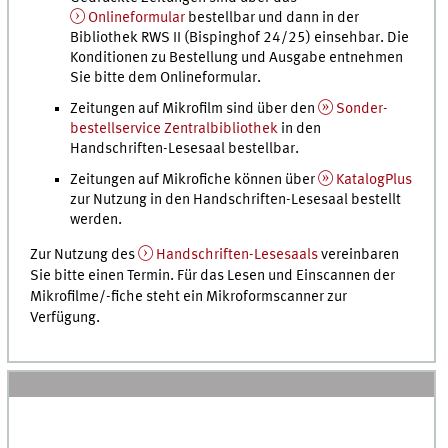
Onlineformular
bestellbar und dann in der
Bibliothek
RWS II
(Bispinghof 24/25) einsehbar. Die
Konditionen zu Bestellung und Ausgabe entnehmen
Sie bitte dem Onlineformular.
Zeitungen auf Mikrofilm sind über den
Sonder­
bestell­service Zentral­bibliothek
in den
Handschriften-Lesesaal bestellbar.
Zeitungen auf Mikrofiche können über
KatalogPlus
zur Nutzung in den Handschriften-Lesesaal bestellt
werden.
Zur Nutzung des
Handschriften-Lesesaals
vereinbaren
Sie bitte einen Termin. Für das Lesen und Einscannen der
Mikrofilme/-fiche steht ein Mikroformscanner zur
Verfügung.