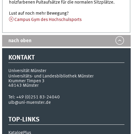
holzfarbenen Pultaufsätze für die normalen Sitzplätze.
Lust auf noch mehr Bewegung?
Campus Gym des Hochschulsports
nach oben
KONTAKT
Universität Münster
Universitäts- und Landesbibliothek Münster
Krummer Timpen 3
48143
Münster
Tel:
+49 (0)251 83-24040
ulb@uni-muenster.de
TOP-LINKS
KatalogPlus