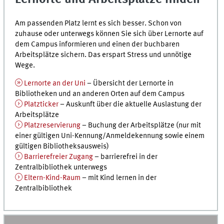
Am passenden Platz lernt es sich besser. Schon von
zuhause oder unterwegs können Sie sich über Lernorte auf
dem Campus informieren und einen der buchbaren
Arbeitsplätze sichern. Das erspart Stress und unnötige
Wege.
Lernorte an der Uni
– Übersicht der Lernorte in
Bibliotheken und an anderen Orten auf dem Campus
Platzticker
– Auskunft über die aktuelle Auslastung der
Arbeitsplätze
Platzreservierung
– Buchung der Arbeitsplätze (nur mit
einer gültigen Uni-Kennung/Anmeldekennung sowie einem
gültigen Bibliotheksausweis)
Barrierefreier Zugang
– barrierefrei in der
Zentralbibliothek unterwegs
Eltern-Kind-Raum
– mit Kind lernen in der
Zentralbibliothek