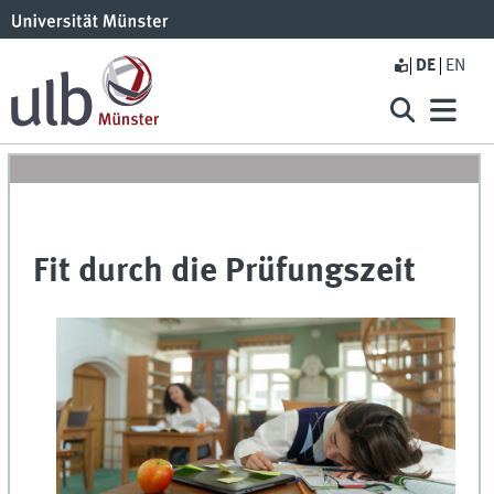
DE
EN
Fit durch die Prüfungszeit