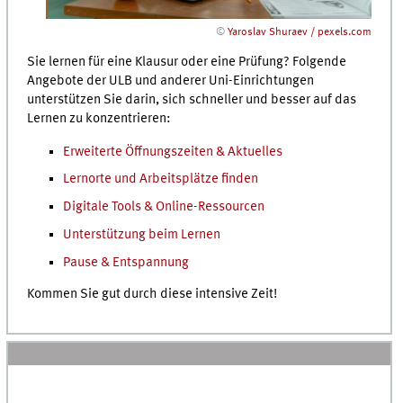
©
Yaroslav Shuraev / pexels.com
Sie lernen für eine Klausur oder eine Prüfung? Folgende
Angebote der ULB und anderer Uni-Einrichtungen
unterstützen Sie darin, sich schneller und besser auf das
Lernen zu konzentrieren:
Erweiterte Öffnungszeiten & Aktuelles
Lernorte und Arbeitsplätze finden
Digitale Tools & Online-Ressourcen
Unterstützung beim Lernen
Pause & Entspannung
Kommen Sie gut durch diese intensive Zeit!