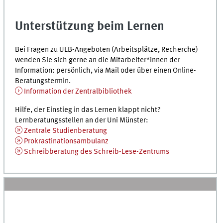
Unterstützung beim Lernen
Bei Fragen zu
ULB
-Angeboten (Arbeitsplätze, Recherche)
wenden Sie sich gerne an die Mitarbeiter*innen der
Information: persönlich, via Mail oder über einen Online-
Beratungstermin.
Information der Zentralbibliothek
Hilfe, der Einstieg in das Lernen klappt nicht?
Lernberatungsstellen an der Uni Münster:
Zentrale Studienberatung
Prokrastinationsambulanz
Schreibberatung des Schreib-Lese-Zentrums