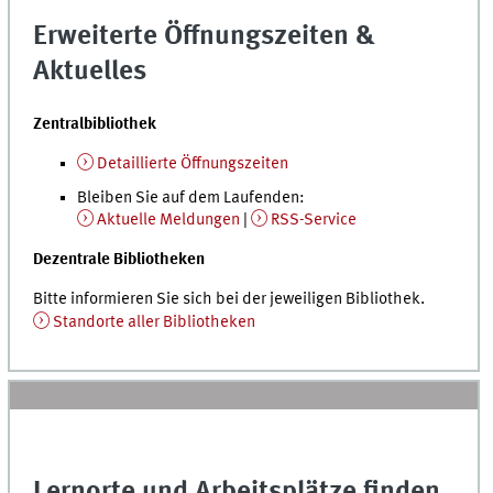
Erweiterte Öffnungszeiten &
Aktuelles
Zentralbibliothek
Detaillierte Öffnungszeiten
Bleiben Sie auf dem Laufenden:
Aktuelle Meldungen
|
RSS-Service
Dezentrale Bibliotheken
Bitte informieren Sie sich bei der jeweiligen Bibliothek.
Standorte aller Bibliotheken
Lernorte und Arbeitsplätze finden