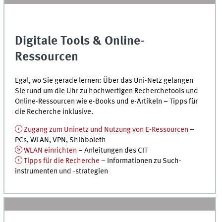
Digitale Tools & Online-
Ressourcen
Egal, wo Sie gerade lernen: Über das Uni-Netz gelangen
Sie rund um die Uhr zu hochwertigen Recherchetools und
Online-Ressourcen wie e-Books und e-Artikeln – Tipps für
die Recherche inklusive.
Zugang zum Uninetz und Nutzung von E-Ressourcen
–
PCs, WLAN, VPN, Shibboleth
WLAN einrichten
– Anleitungen des
CIT
Tipps für die Recherche
– Informationen zu Such­
instrumenten und -strategien