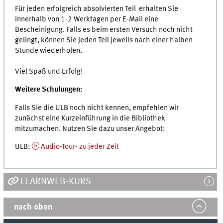
Für jeden erfolgreich absolvierten Teil erhalten Sie
innerhalb von 1-2 Werktagen per E-Mail eine
Bescheinigung. Falls es beim ersten Versuch noch nicht
gelingt, können Sie jeden Teil jeweils nach einer halben
Stunde wiederholen.
Viel Spaß und Erfolg!
Weitere Schulungen:
Falls Sie die ULB noch nicht kennen, empfehlen wir
zunächst eine Kurzeinführung in die Bibliothek
mitzumachen. Nutzen Sie dazu unser Angebot:
ULB:
Audio-Tour- zu jeder Zeit
LEARNWEB-KURS
nach oben