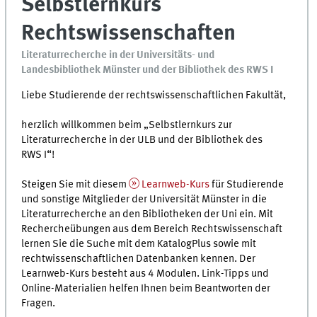
Selbstlernkurs
Rechtswissenschaften
Literaturrecherche in der Universitäts- und
Landesbibliothek Münster und der Bibliothek des RWS I
Liebe Studierende der rechtswissenschaftlichen Fakultät,
herzlich willkommen beim „Selbstlernkurs zur
Literaturrecherche in der ULB und der Bibliothek des
RWS I“!
Steigen Sie mit diesem
Learnweb-Kurs
für Studierende
und sonstige Mitglieder der Universität Münster in die
Literaturrecherche an den Bibliotheken der Uni ein. Mit
Rechercheübungen aus dem Bereich Rechtswissenschaft
lernen Sie die Suche mit dem KatalogPlus sowie mit
rechtwissenschaftlichen Datenbanken kennen. Der
Learnweb-Kurs besteht aus 4 Modulen. Link-Tipps und
Online-Materialien helfen Ihnen beim Beantworten der
Fragen.