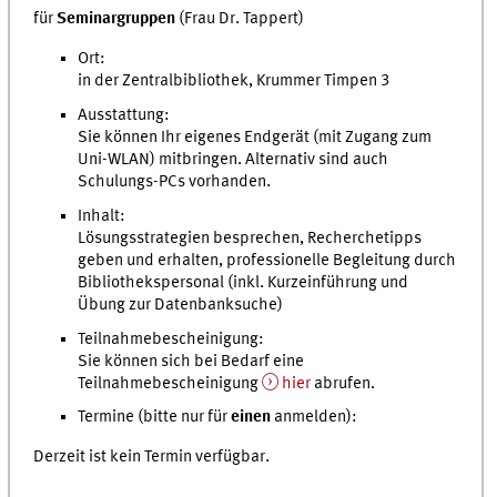
für
Seminargruppen
(Frau Dr. Tappert)
Ort:
in der Zentralbibliothek, Krummer Timpen 3
Ausstattung:
Sie können Ihr eigenes Endgerät (mit Zugang zum
Uni-WLAN) mitbringen. Alternativ sind auch
Schulungs-PCs vorhanden.
Inhalt:
Lösungsstrategien besprechen, Recherchetipps
geben und erhalten, professionelle Begleitung durch
Bibliothekspersonal (inkl. Kurzeinführung und
Übung zur Datenbanksuche)
Teilnahmebescheinigung:
Sie können sich bei Bedarf eine
Teilnahmebescheinigung
hier
abrufen.
Termine (bitte nur für
einen
anmelden):
Derzeit ist kein Termin verfügbar.