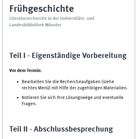
Frühgeschichte
Literaturrecherche in der Universitäts- und
Landesbibliothek Münster
Teil I - Eigenständige Vorbereitung
Vor dem Termin:
Bearbeiten Sie die Rechercheaufgaben (siehe
rechtes Menü) mit Hilfe der zugehörigen Materialien.
Notieren Sie sich Ihre Lösungswege und eventuelle
Fragen.
Teil II - Abschlussbesprechung