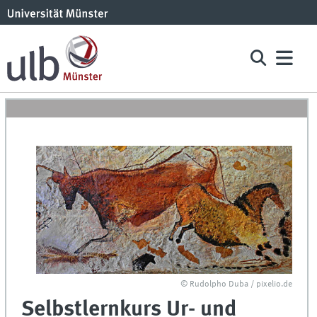
© Rudolpho Duba / pixelio.de
Selbstlernkurs Ur- und