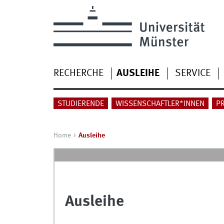
RECHERCHE
AUSLEIHE
SERVICE
STUDIERENDE
WISSENSCHAFTLER*INNEN
P
Home
Ausleihe
Ausleihe