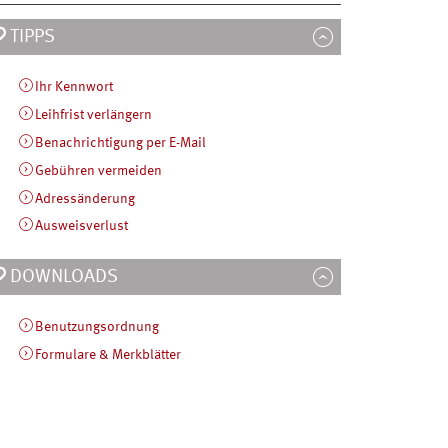
TIPPS
Ihr Kennwort
Leihfrist verlängern
Benachrichtigung per E-Mail
Gebühren vermeiden
Adressänderung
Ausweisverlust
DOWNLOADS
Benutzungsordnung
Formulare & Merkblätter