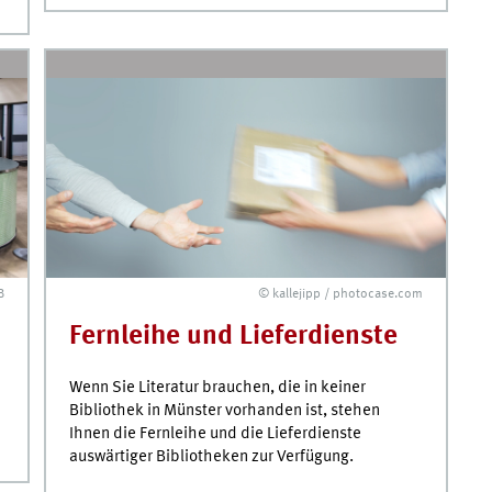
B
© kallejipp / photocase.com
Fernleihe und Lieferdienste
Wenn Sie Literatur brauchen, die in keiner
Bibliothek in Münster vorhanden ist, stehen
Ihnen die Fernleihe und die Lieferdienste
auswärtiger Bibliotheken zur Verfügung.