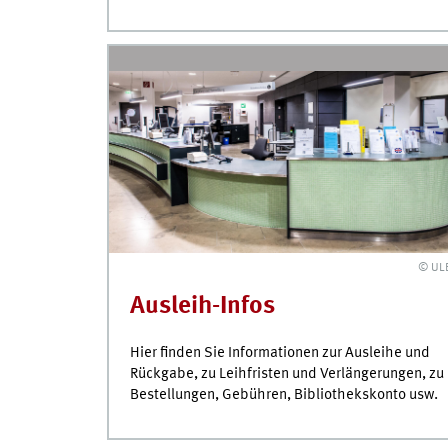
© UL
Ausleih-Infos
Hier finden Sie Informationen zur Ausleihe und
Rückgabe, zu Leihfristen und Verlängerungen, zu
Bestellungen, Gebühren, Bibliothekskonto
usw.