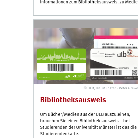
Informationen zum Bibliotheksausweis, zu Medie
© ULB, Uni Münster - Peter Grewe
Bibliotheksausweis
Um Bücher/Medien aus der ULB auszuleihen,
brauchen Sie einen Bibliotheksausweis – bei
Studierenden der Universität Münster ist das die
Studierendenkarte.