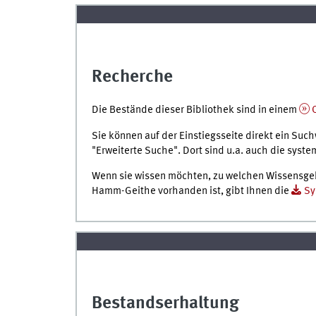
Recherche
Die Bestände dieser Bibliothek sind in einem
Sie können auf der Einstiegsseite direkt ein Such
"Erweiterte Suche". Dort sind u.a. auch die syst
Wenn sie wissen möchten, zu welchen Wissensgebie
Hamm-Geithe vorhanden ist, gibt Ihnen die
Sy
Bestandserhaltung