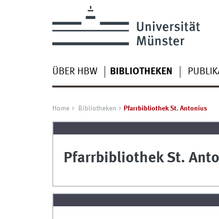
ÜBER HBW
BIBLIOTHEKEN
PUBLIK
Home
Bibliotheken
Pfarrbibliothek St. Antonius
Pfarrbibliothek St. An