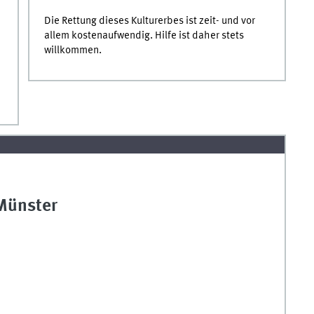
Die Rettung dieses Kulturerbes ist zeit- und vor
allem kostenaufwendig. Hilfe ist daher stets
willkommen.
Münster