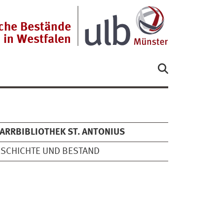
sche Bestände
in Westfalen
ARRBIBLIOTHEK ST. ANTONIUS
SCHICHTE UND BESTAND