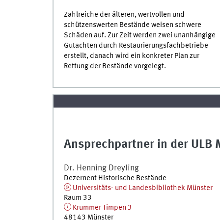
Zahlreiche der älteren, wertvollen und
schützenswerten Bestände weisen schwere
Schäden auf. Zur Zeit werden zwei unanhängige
Gutachten durch Restaurierungsfachbetriebe
erstellt, danach wird ein konkreter Plan zur
Rettung der Bestände vorgelegt.
Ansprechpartner in der ULB 
Dr.
Henning
Dreyling
Dezernent Historische Bestände
Universitäts- und Landesbibliothek Münster
Raum 33
Krummer Timpen 3
48143
Münster