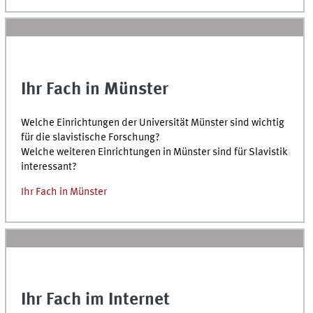
Ihr Fach in Münster
Welche Einrichtungen der Universität Münster sind wichtig
für die slavistische Forschung?
Welche weiteren Einrichtungen in Münster sind für Slavistik
interessant?
Ihr Fach in Münster
Ihr Fach im Internet