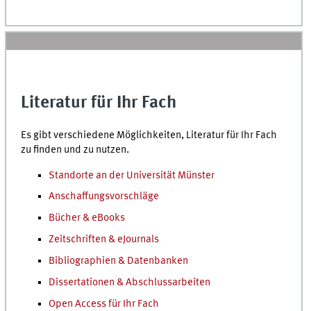
Literatur für Ihr Fach
Es gibt verschiedene Möglichkeiten, Literatur für Ihr Fach
zu finden und zu nutzen.
Standorte an der Universität Münster
Anschaffungsvorschläge
Bücher & eBooks
Zeitschriften & eJournals
Bibliographien & Datenbanken
Dissertationen & Abschlussarbeiten
Open Access für Ihr Fach