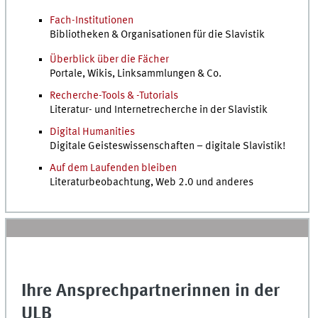
Fach-Institutionen
Bibliotheken & Organisationen für die Slavistik
Überblick über die Fächer
Portale, Wikis, Linksammlungen & Co.
Recherche-Tools & -Tutorials
Literatur- und Internetrecherche in der Slavistik
Digital Humanities
Digitale Geisteswissenschaften – digitale Slavistik!
Auf dem Laufenden bleiben
Literaturbeobachtung, Web 2.0 und anderes
Ihre Ansprechpartnerinnen in der
ULB