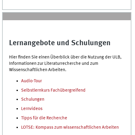
Lernangebote und Schulungen
Hier finden Sie einen Überblick über die Nutzung der ULB,
Informationen zur Literaturrecherche und zum
Wissenschaftlichen Arbeiten.
Audio-Tour
Selbstlernkurs Fachübergreifend
Schulungen
Lernvideos
Tipps für die Recherche
LOTSE: Kompass zum wissenschaftlichen Arbeiten