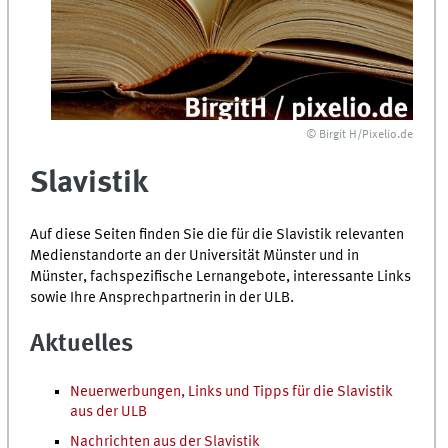
© Birgit H/Pixelio.de
Slavistik
Auf diese Seiten finden Sie die für die Slavistik relevanten
Medienstandorte an der Universität Münster und in
Münster, fachspezifische Lernangebote, interessante Links
sowie Ihre Ansprechpartnerin in der ULB.
Aktuelles
Neuerwerbungen, Links und Tipps für die Slavistik
aus der ULB
Nachrichten aus der Slavistik