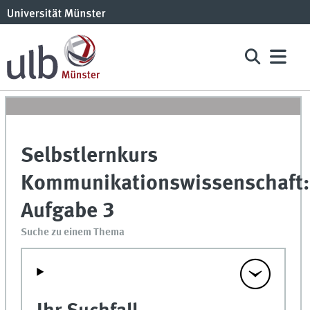
Selbstlernkurs
Kommunikationswissenschaft:
Aufgabe 3
Suche zu einem Thema