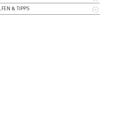
LFEN & TIPPS