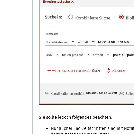
Sie sollte jedoch folgendes beachten:
Nur Bücher und Zeitschriften sind mit Not