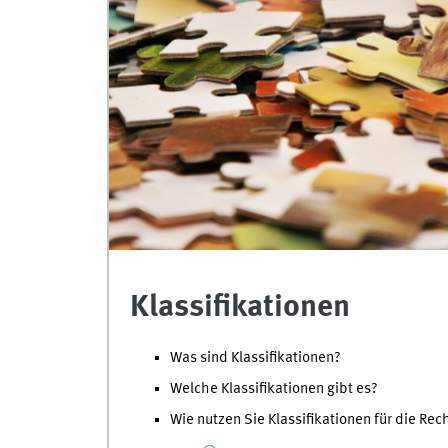
Klassifikationen
Was sind Klassifikationen?
Welche Klassifikationen gibt es?
Wie nutzen Sie Klassifikationen für die Re