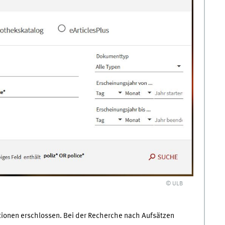
© ULB
ationen erschlossen. Bei der Recherche nach Aufsätzen