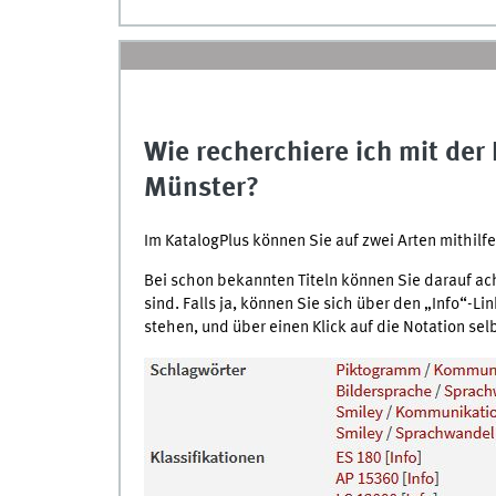
Wie recherchiere ich mit der
Münster?
Im KatalogPlus können Sie auf zwei Arten mithilfe 
Bei schon bekannten Titeln können Sie darauf a
sind. Falls ja, können Sie sich über den „Info“-L
stehen, und über einen Klick auf die Notation se