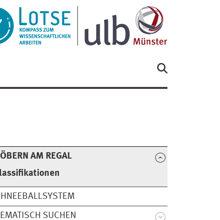
TÖBERN AM REGAL
lassifikationen
CHNEEBALLSYSTEM
EMATISCH SUCHEN