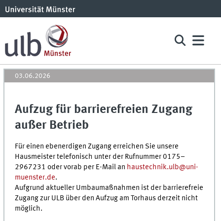
03.06.2026
Aufzug für barrierefreien Zugang
außer Betrieb
Für einen ebenerdigen Zugang erreichen Sie unsere
Hausmeister telefonisch unter der Rufnummer 0175–
2967231 oder vorab per E-Mail an
haustechnik.ulb@uni-
muenster.de
.
Aufgrund aktueller Umbaumaßnahmen ist der barrierefreie
Zugang zur ULB über den Aufzug am Torhaus derzeit nicht
möglich.