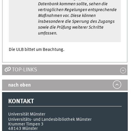
Datenbank kommen sollte, sehen die
vertraglichen Regelungen entsprechende
Maßnahmen vor. Diese können
insbesondere die Sperrung des Zugangs
sowie die Prüfung weiterer Schritte
umfassen.
Die
ULB
bittet um Beachtung.
TOP-LINKS
nach oben
KONTAKT
Universität Münster
Universitäts- und Landesbibliothek Münster
Krummer Timpen 3
48143
Münster