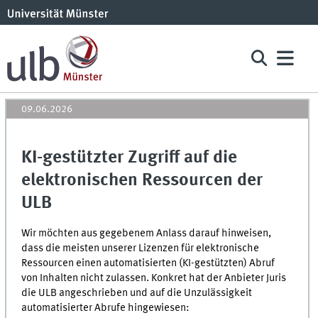
09.06.2026
KI-gestützter Zugriff auf die
elektronischen Ressourcen der
ULB
Wir möchten aus gegebenem Anlass darauf hinweisen,
dass die meisten unserer Lizenzen für elektronische
Ressourcen einen automatisierten (
KI
-gestützten) Abruf
von Inhalten nicht zulassen. Konkret hat der Anbieter Juris
die
ULB
angeschrieben und auf die Unzulässigkeit
automatisierter Abrufe hingewiesen: