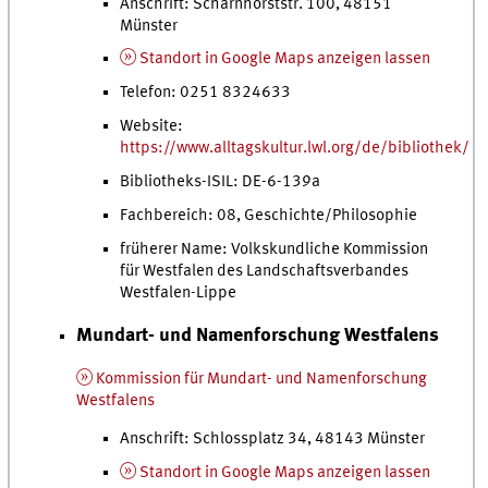
Anschrift: Scharnhorststr. 100, 48151
Münster
Standort in Google Maps anzeigen lassen
Telefon: 0251 8324633
Website:
https://www.alltagskultur.lwl.org/de/bibliothek/
Bibliotheks-ISIL: DE-6-139a
Fachbereich: 08, Geschichte/Philosophie
früherer Name: Volkskundliche Kommission
für Westfalen des Landschaftsverbandes
Westfalen-Lippe
Mundart- und Namenforschung Westfalens
Kommission für Mundart- und Namenforschung
Westfalens
Anschrift: Schlossplatz 34, 48143 Münster
Standort in Google Maps anzeigen lassen