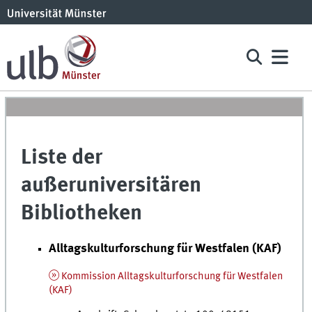
Liste der
außeruniversitären
Bibliotheken
Alltagskulturforschung für Westfalen (KAF)
Kommission Alltagskulturforschung für Westfalen
(KAF)