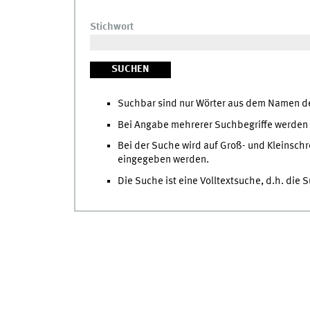
Stichwort
Suchbar sind nur Wörter aus dem Namen der
Bei Angabe mehrerer Suchbegriffe werden 
Bei der Suche wird auf Groß- und Kleinschr
eingegeben werden.
Die Suche ist eine Volltextsuche, d.h. die 