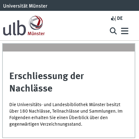
DE
Erschliessung der
Nachlässe
Die Universitäts- und Landesbibliothek Münster besitzt
über 180 Nachlässe, Teilnachlässe und Sammlungen. Im
Folgenden erhalten Sie einen Überblick über den
gegenwärtigen Verzeichnungsstand.